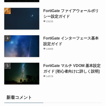
FortiGate ファイアウォールポリ
シー設定ガイド
15235
FortiGate インターフェース基本
設定ガイド
14969
FortiGate マルチ VDOM 基本設定
ガイド [初心者向けに詳しく説明]
14578
新着コメント