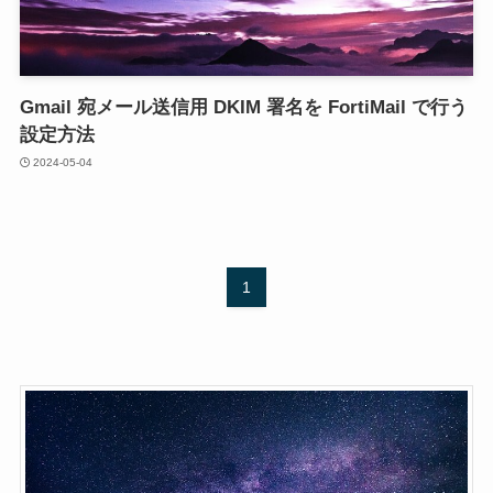
Gmail 宛メール送信用 DKIM 署名を FortiMail で行う
設定方法
2024-05-04
1