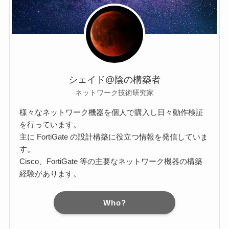
シェイド@陰の構築者
ネットワーク技術研究家
様々なネットワーク機器を個人で購入し日々動作検証
を行っています。
主に FortiGate の設計構築に役立つ情報を発信していま
す。
Cisco、FortiGate 等の主要なネットワーク機器の構築
経験があります。
Who?