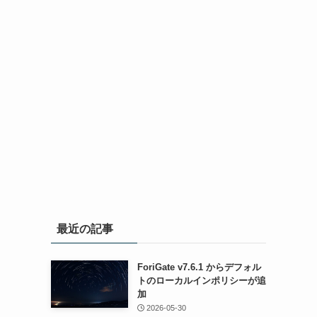
最近の記事
ForiGate v7.6.1 からデフォル
トのローカルインポリシーが追
加
2026-05-30