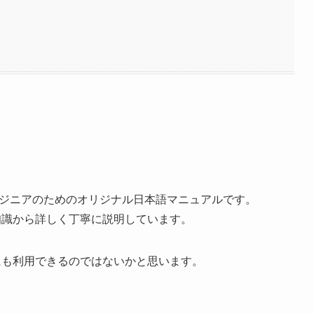
るエンジニアのためのオリジナル日本語マニュアルです。
基礎知識から詳しく丁寧に説明しています。
る際にも利用できるのではないかと思います。