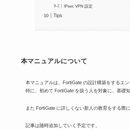
IPsec VPN 設定
Tips
本マニュアルについて
本マニュアルは、FortiGate の設計構築をす
特に、初めて FortiGate を扱う人を対象に、
また FortiGate に詳しくない新人の教育をす
記事は随時追加していく予定です。