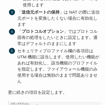
使用します
「
送信元ポートの保持
」は NAT の際に送信
元ポートを変換したくない場合に有効化し
ます
「
プロトコルオプション
」ではプロトコル
固有の処理をしたいときに設定します。通
常はデフォルトのままにします
セキュリティプロファイル欄の各項目は
UTM 機能に該当します。使用したい機能が
あれば有効化し、該当機能のプロファイル
を指定します。ファイアウォール機能のみ
使用する場合は無効のままで問題ありませ
ん
更に続きの項目を設定します。