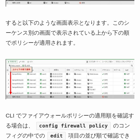
すると以下のような画面表示となります。このシ
ーケンス別の画面で表示されている上から下の順
でポリシーが適用されます。
CLI でファイアウォールポリシーの適用順を確認す
る場合は、
のコン
config firewall policy
フィグの中での
項目の並び順で確認でき
edit