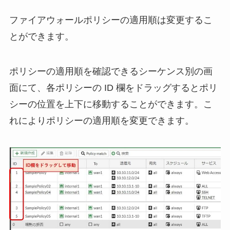
ファイアウォールポリシーの適用順は変更するこ
とができます。
ポリシーの適用順を確認できるシーケンス別の画
面にて、各ポリシーの ID 欄をドラッグするとポリ
シーの位置を上下に移動することができます。こ
れによりポリシーの適用順を変更できます。