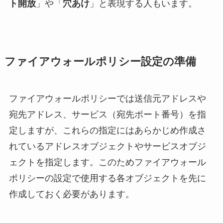
ト開放
」や「
穴あけ
」と表現する人もいます。
ファイアウォールポリシー設定の準備
ファイアウォールポリシーでは送信元アドレスや
宛先アドレス、サービス（宛先ポート番号）を指
定しますが、これらの指定にはあらかじめ作成さ
れているアドレスオブジェクトやサービスオブジ
ェクトを指定します。このためファイアウォール
ポリシーの設定で使用する各オブジェクトを先に
作成しておく必要があります。