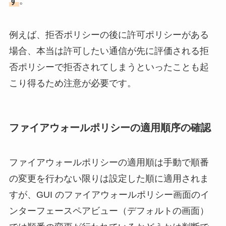
す
。
例えば、拒否ポリシーの後に許可ポリシーがある
場合、本当は許可したい通信が先に評価される拒
否ポリシーで拒否されてしまうといったことも起
こり得るため注意が必要です。
ファイアウォールポリシーの適用順序の確認
ファイアウォールポリシーの適用順は手動で順番
の変更を行わない限りは設定した順に適用されま
すが、GUI のファイアウォールポリシー画面のイ
ンターフェースペアビュー（デフォルトの画面）