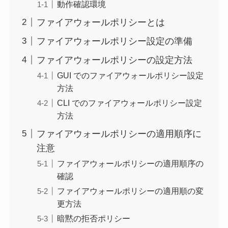
動作確認環境
ファイアウォールポリシーとは
ファイアウォールポリシー設定の準備
ファイアウォールポリシーの設定方法
GUI でのファイアウォールポリシー設定
方法
CLI でのファイアウォールポリシー設定
方法
ファイアウォールポリシーの適用順序に
注意
ファイアウォールポリシーの適用順序の
確認
ファイアウォールポリシーの適用順の変
更方法
暗黙の拒否ポリシー