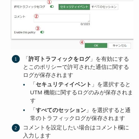
「
許可トラフィックをログ
」を有効にする
とこのポリシーで許可された通信に関する
ログが保存されます
「
セキュリティイベント
」を選択すると
UTM 機能に関するログのみが保存されま
す
「
すべてのセッション
」を選択すると通
常のトラフィックログが保存されます
コメントを設定したい場合はコメント欄に
入力します