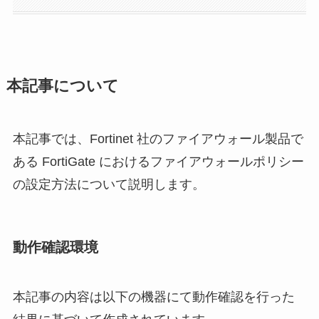
本記事について
本記事では、Fortinet 社のファイアウォール製品で
ある FortiGate におけるファイアウォールポリシー
の設定方法について説明します。
動作確認環境
本記事の内容は以下の機器にて動作確認を行った