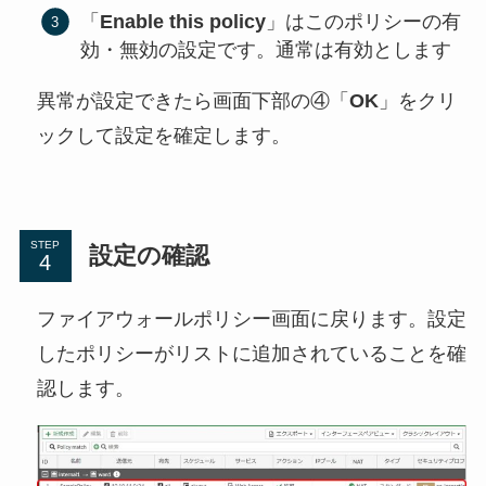
「
Enable this policy
」はこのポリシーの有
効・無効の設定です。通常は有効とします
異常が設定できたら画面下部の④「
OK
」をクリ
ックして設定を確定します。
STEP
設定の確認
ファイアウォールポリシー画面に戻ります。設定
したポリシーがリストに追加されていることを確
認します。