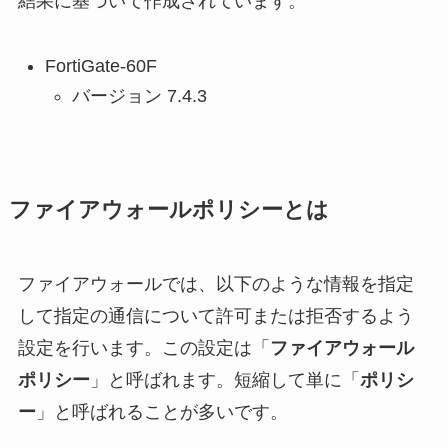
結果に基づいて作成されています。
FortiGate-60F
バージョン 7.4.3
ファイアウォールポリシーとは
ファイアウォールでは、以下のような情報を指定
して指定の通信について許可または拒否するよう
設定を行います。この設定は「
ファイアウォール
ポリシー
」と呼ばれます。短縮して単に「
ポリシ
ー
」と呼ばれることが多いです。