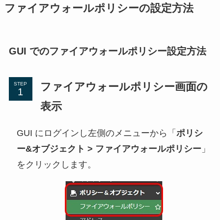
ファイアウォールポリシーの設定方法
GUI でのファイアウォールポリシー設定方法
ファイアウォールポリシー画面の
STEP
表示
GUI にログインし左側のメニューから「
ポリシ
ー&オブジェクト > ファイアウォールポリシー
」
をクリックします。