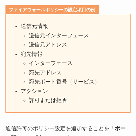
ファイアウォールポリシーの設定項目の例
送信元情報
送信元インターフェース
送信元アドレス
宛先情報
インターフェース
宛先アドレス
宛先ポート番号（サービス）
アクション
許可または拒否
通信許可のポリシー設定を追加することを「
ポー