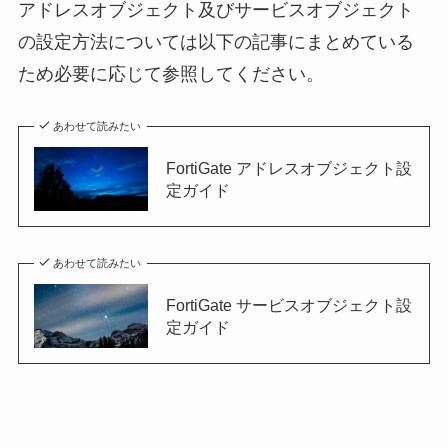
アドレスオブジェクト及びサービスオブジェクト
の設定方法については以下の記事にまとめている
ため必要に応じて参照してください。
あわせて読みたい
FortiGate アドレスオブジェクト設
定ガイド
あわせて読みたい
FortiGate サービスオブジェクト設
定ガイド