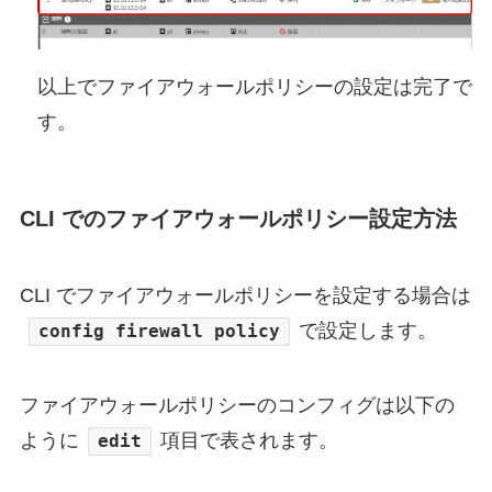
以上でファイアウォールポリシーの設定は完了で
す。
CLI でのファイアウォールポリシー設定方法
CLI でファイアウォールポリシーを設定する場合は
で設定します。
config firewall policy
ファイアウォールポリシーのコンフィグは以下の
ように
項目で表されます。
edit