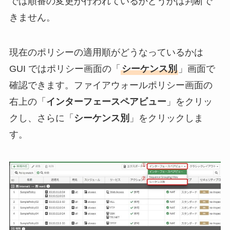
では順番の変更が行われているかどうかは判断で
きません。
現在のポリシーの適用順がどうなっているかは
GUI ではポリシー画面の「
シーケンス別
」画面で
確認できます。ファイアウォールポリシー画面の
右上の「
インターフェースペアビュー
」をクリッ
クし、さらに「
シーケンス別
」をクリックしま
す。