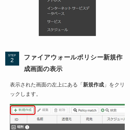
ファイアウォールポリシー新規作
STEP
成画面の表示
表示された画面の左上にある「
新規作成
」をクリ
ックします。