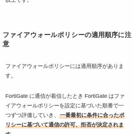
ファイアウォールポリシーの適用順序に注
意
ファイアウォールポリシーには適用順序がありま
す。
FortiGate に通信が着信したとき FortiGate はファ
イアウォールポリシーを設定に基づいた順番で一
つずつ評価していき、
一番最初に条件に合ったポ
リシーに基づいて通信の許可、拒否が決定されま