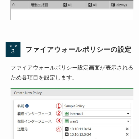
STEP
ファイアウォールポリシーの設定
ファイアウォールポリシー設定画面が表示される
ため各項目を設定します。