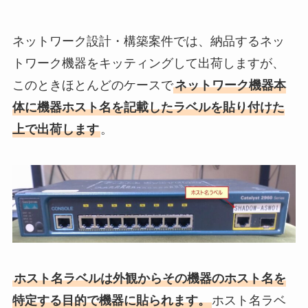
ネットワーク設計・構築案件では、納品するネッ
トワーク機器をキッティングして出荷しますが、
このときほとんどのケースで
ネットワーク機器本
体に機器ホスト名を記載したラベルを貼り付けた
上で出荷します
。
ホスト名ラベルは外観からその機器のホスト名を
特定する目的で機器に貼られます。
ホスト名ラベ