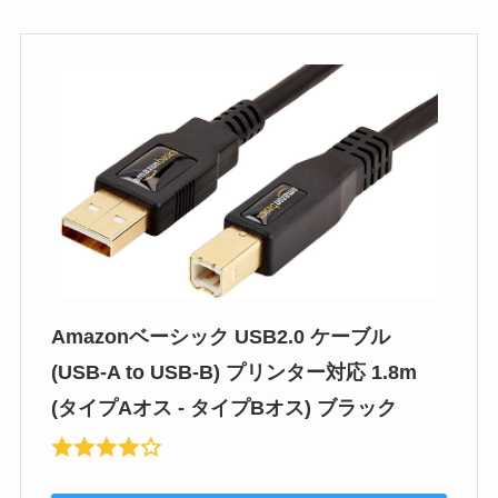
Amazonベーシック USB2.0 ケーブル
(USB-A to USB-B) プリンター対応 1.8m
(タイプAオス - タイプBオス) ブラック