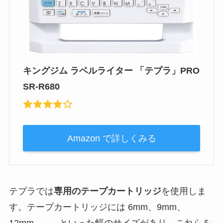
キングジム ラベルライター 「テプラ」PRO
SR-R680
Amazon で詳しくみる
テプラでは
専用のテープカートリッジ
を使用しま
す。テープカートリッジには 6mm、9mm、