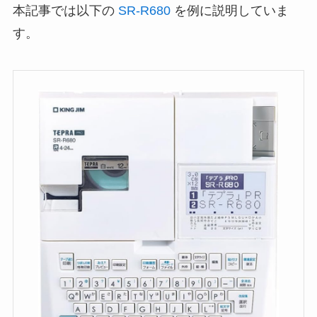
本記事では以下の
SR-R680
を例に説明していま
す。