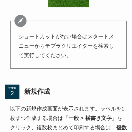
ショートカットがない場合はスタートメ
ニューからテプラクリエイターを検索し
て実行してください。
STEP
新規作成
以下の新規作成画面が表示されます。ラベルを1
枚ずつ作成する場合は「
一般 > 横書き文字
」を
クリック、複数枚まとめて印刷する場合は「
複数