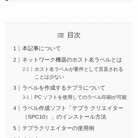
目次
本記事について
ネットワーク機器のホスト名ラベルとは
ホスト名ラベルが要件として言及される
ことは少ない
ラベルを作成するテプラについて
PC ソフトを使用してのラベル印刷が可能
ラベル作成ソフト「テプラ クリエイター
（SPC10）」のインストール方法
テプラクリエイターの使用例