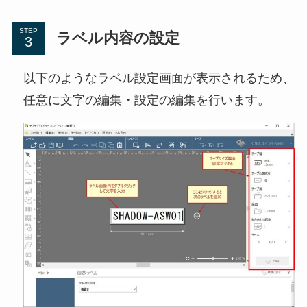
STEP
ラベル内容の設定
以下のようなラベル設定画面が表示されるため、
任意に文字の編集・設定の編集を行います。