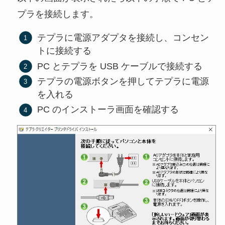
プラを接続します。
テプラに電源アダプタを接続し、コンセン
トに接続する
PC とテプラを USB ケーブルで接続する
テプラの電源ボタンを押してテプラに電源
を入れる
PC のインストーラ画面を確認する