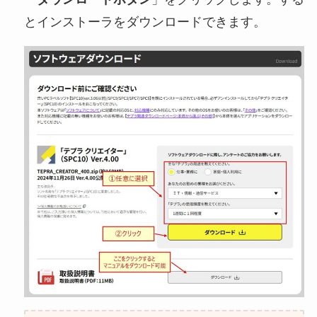
とインストーラをダウンロードできます。