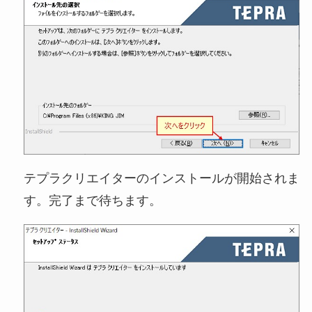
テプラクリエイターのインストールが開始されま
す。完了まで待ちます。