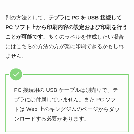
別の方法として、
テプラに PC を USB 接続して
PC ソフト上から印刷内容の設定および印刷を行う
ことが可能です
。多くのラベルを作成したい場合
にはこちらの方法の方が楽に印刷できるかもしれ
ません。
PC 接続用の USB ケーブルは別売りで、テ
プラには付属していません。また PC ソフ
トは Web 上のキングジムのページからダウ
ンロードする必要があります。