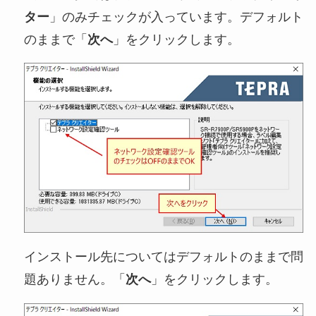
ター
」のみチェックが入っています。デフォルト
のままで「
次へ
」をクリックします。
インストール先についてはデフォルトのままで問
題ありません。「
次へ
」をクリックします。