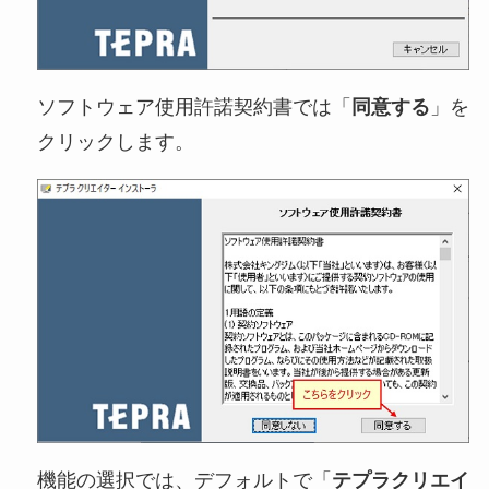
ソフトウェア使用許諾契約書では「
同意する
」を
クリックします。
機能の選択では、デフォルトで「
テプラクリエイ