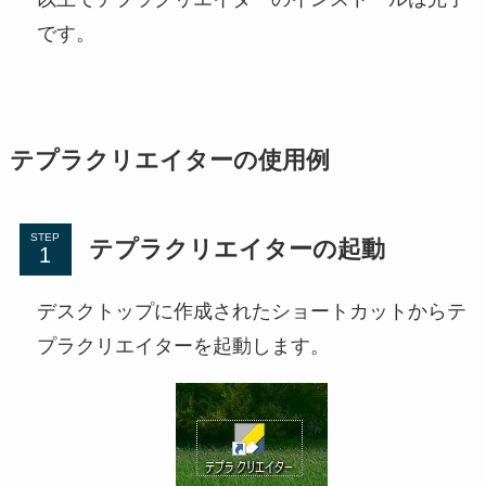
です。
テプラクリエイターの使用例
STEP
テプラクリエイターの起動
デスクトップに作成されたショートカットからテ
プラクリエイターを起動します。