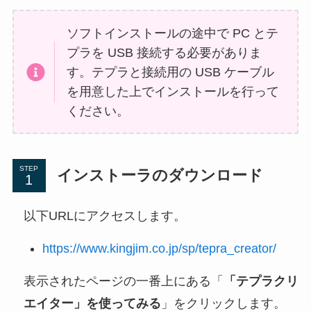
ソフトインストールの途中で PC とテ
プラを USB 接続する必要がありま
す。テプラと接続用の USB ケーブル
を用意した上でインストールを行って
ください。
STEP
インストーラのダウンロード
以下URLにアクセスします。
https://www.kingjim.co.jp/sp/tepra_c
reator/
表示されたページの一番上にある「
「テプラクリ
エイター」を使ってみる
」をクリックします。