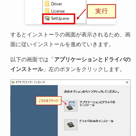
するとインストーラの画面が表示されるため、画
面に従いインストールを進めていきます。
以下の画面では「
アプリケーションとドライバの
インストール
」左のボタンをクリックします。