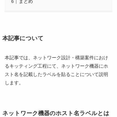
まとめ
本記事について
本記事では、ネットワーク設計・構築案件におけ
るキッティング工程にて、ネットワーク機器にホ
スト名を記載したラベルを貼ることについて説明
します。
ネットワーク機器のホスト名ラベルとは