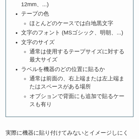
12mm、...)
テープの色
ほとんどのケースでは白地黒文字
文字のフォント (MSゴシック、明朝、...)
文字のサイズ
通常は使用するテープサイズに対する
最大サイズ
ラベルを機器のどの位置に貼るか
通常は前面の、右上端または左上端ま
たはスペースがある場所
オプションで背面にも追加で貼るケー
スも有り
実際に機器に貼り付けてみないとイメージしにく