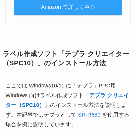
Amazon で詳しくみる
ラベル作成ソフト「テプラ クリエイター
（SPC10）」のインストール方法
ここでは Windows10/11 に「テプラ」PRO用
Windows 向けラベル作成ソフト「
テプラ クリエイ
ター（SPC10）
」のインストール方法を説明しま
す。本記事ではテプラとして
SR-R680
を使用する
場合を例に説明しています。