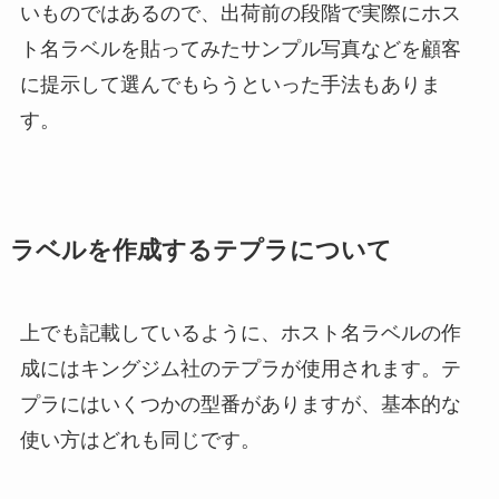
いものではあるので、出荷前の段階で実際にホス
ト名ラベルを貼ってみたサンプル写真などを顧客
に提示して選んでもらうといった手法もありま
す。
ラベルを作成するテプラについて
上でも記載しているように、ホスト名ラベルの作
成にはキングジム社のテプラが使用されます。テ
プラにはいくつかの型番がありますが、基本的な
使い方はどれも同じです。