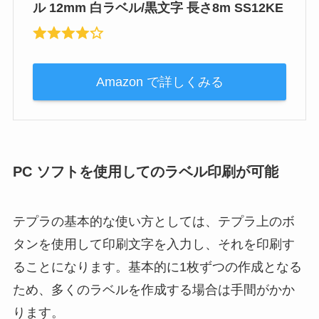
ル 12mm 白ラベル/黒文字 長さ8m SS12KE
Amazon で詳しくみる
PC ソフトを使用してのラベル印刷が可能
テプラの基本的な使い方としては、テプラ上のボ
タンを使用して印刷文字を入力し、それを印刷す
ることになります。基本的に1枚ずつの作成となる
ため、多くのラベルを作成する場合は手間がかか
ります。