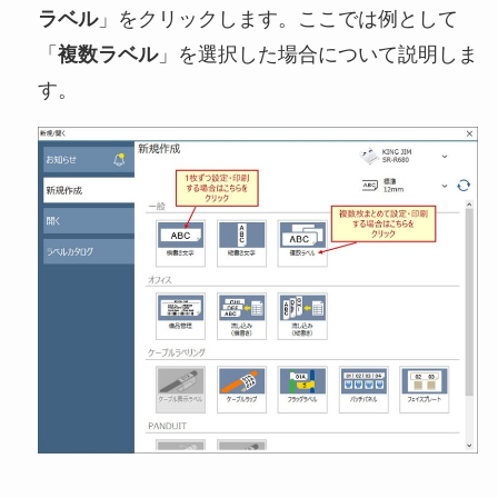
ラベル
」をクリックします。ここでは例として
「
複数ラベル
」を選択した場合について説明しま
す。