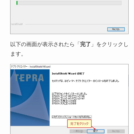
以下の画面が表示されたら「
完了
」をクリックし
ます。