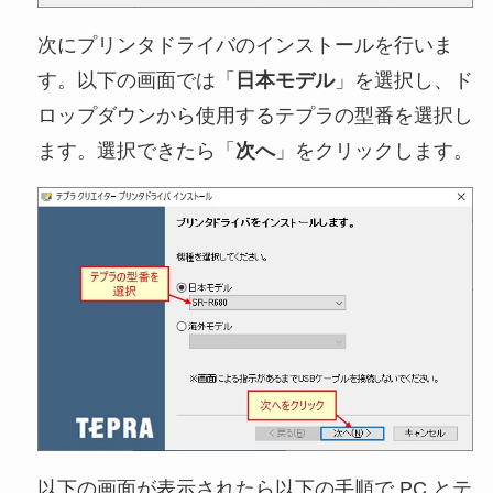
次にプリンタドライバのインストールを行いま
す。以下の画面では「
日本モデル
」を選択し、ド
ロップダウンから使用するテプラの型番を選択し
ます。選択できたら「
次へ
」をクリックします。
以下の画面が表示されたら以下の手順で PC とテ