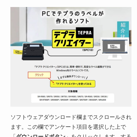
ソフトウェアダウンロード欄までスクロールされ
ます。この欄でアンケート項目を選択した上で
「
ダウンロードボタン
」をクリックします。する