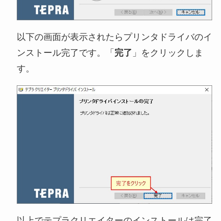
以下の画面が表示されたらプリンタドライバのイ
ンストール完了です。「
完了
」をクリックしま
す。
以上でテプラクリエイターのインストールは完了