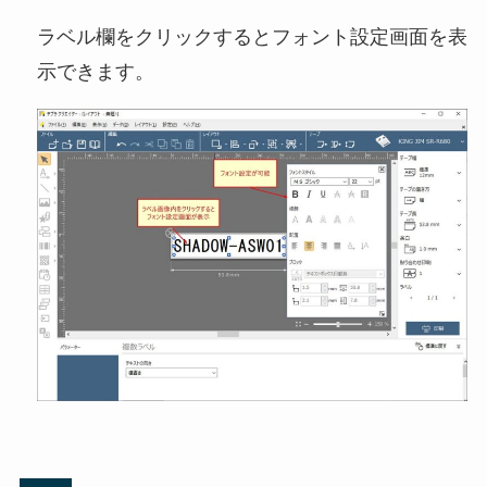
ラベル欄をクリックするとフォント設定画面を表
示できます。