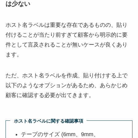
は少ない
ホスト名ラベルは重要な存在であるものの、貼り
付けることが当たり前すぎて顧客から明示的に要
件として言及されることが無いケースが良くあり
ます。
ただ、ホスト名ラベルを作成、貼り付けする上で
以下のようなオプションがあるため、あらかじめ
顧客に確認する必要が出てきます。
ホスト名ラベルに関する確認事項
テープのサイズ (6mm、9mm、