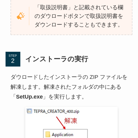
「取扱説明書」と記載されている欄
のダウロードボタンで取扱説明書を
ダウンロードすることもできます。
STEP
インストーラの実行
ダウロードしたインストーラの ZIP ファイルを
解凍します。解凍されたフォルダの中にある
「
SetUp.exe
」を実行します。