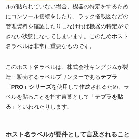
ルが貼られていない場合、機器の特定をするため
にコンソール接続をしたり、ラック搭載図などの
管理資料を確認したりしなければ機器の特定がで
きない状態になってしまいます。このためホスト
名ラベルは非常に重要なものです。
このホスト名ラベルは、株式会社キングジムが製
造・販売するラベルプリンターである
テプラ
「PRO」シリーズ
を使用して作成されるため、ラ
ベルを貼ることを指す言葉として「
テプラを貼
る
」といわれたりします。
ホスト名ラベルが要件として言及されること