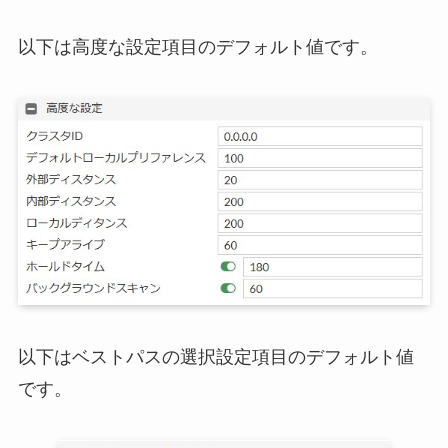
以下は高度な設定項目のデフォルト値です。
以下はベストパスの選択設定項目のデフォルト値
です。