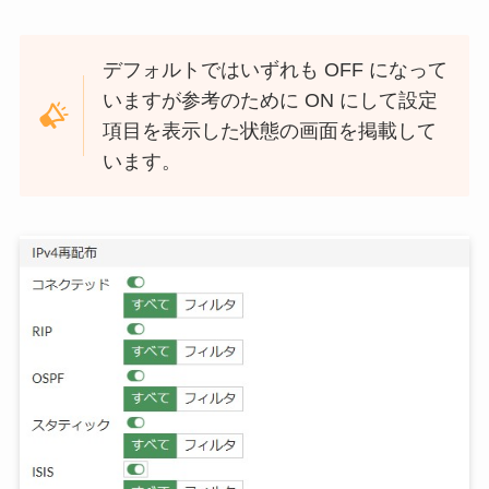
デフォルトではいずれも OFF になって
いますが参考のために ON にして設定
項目を表示した状態の画面を掲載して
います。