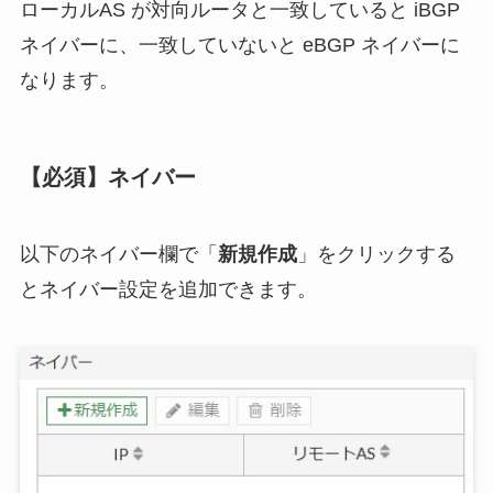
ローカルAS が対向ルータと一致していると iBGP
ネイバーに、一致していないと eBGP ネイバーに
なります。
【必須】ネイバー
以下のネイバー欄で「
新規作成
」をクリックする
とネイバー設定を追加できます。