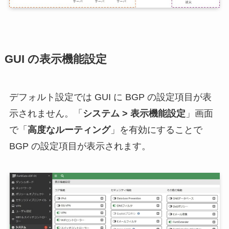
GUI の表示機能設定
デフォルト設定では GUI に BGP の設定項目が表
示されません。「
システム > 表示機能設定
」画面
で「
高度なルーティング
」を有効にすることで
BGP の設定項目が表示されます。