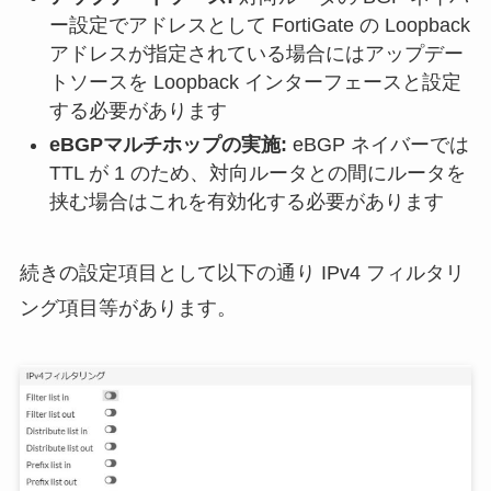
ー設定でアドレスとして FortiGate の Loopback
アドレスが指定されている場合にはアップデー
トソースを Loopback インターフェースと設定
する必要があります
eBGPマルチホップの実施:
eBGP ネイバーでは
TTL が 1 のため、対向ルータとの間にルータを
挟む場合はこれを有効化する必要があります
続きの設定項目として以下の通り IPv4 フィルタリ
ング項目等があります。