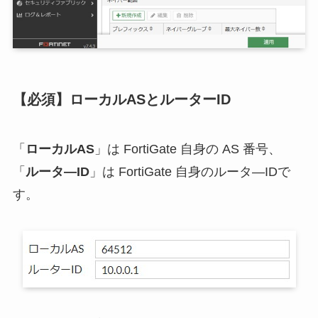
【必須】ローカルASとルーターID
「
ローカルAS
」は FortiGate 自身の AS 番号、
「
ルータ―ID
」は FortiGate 自身のルータ―IDで
す。