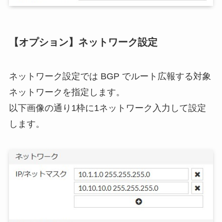
【オプション】ネットワーク設定
ネットワーク設定では BGP でルート広報する対象
ネットワークを指定します。
以下画像の通り1枠に1ネットワーク入力して設定
します。