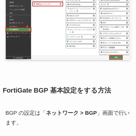
FortiGate BGP 基本設定をする方法
BGP の設定は「
ネットワーク > BGP
」画面で行い
ます。