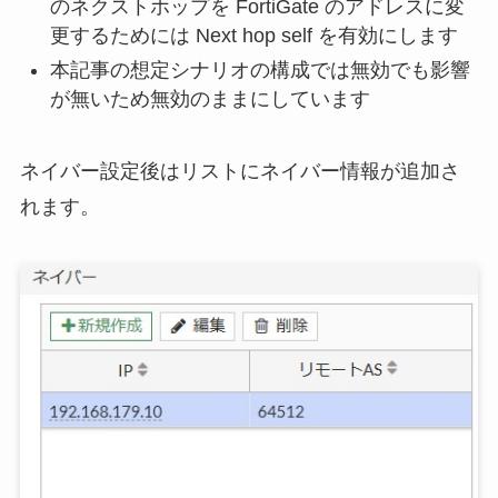
のネクストホップを FortiGate のアドレスに変
更するためには Next hop self を有効にします
本記事の想定シナリオの構成では無効でも影響
が無いため無効のままにしています
ネイバー設定後はリストにネイバー情報が追加さ
れます。