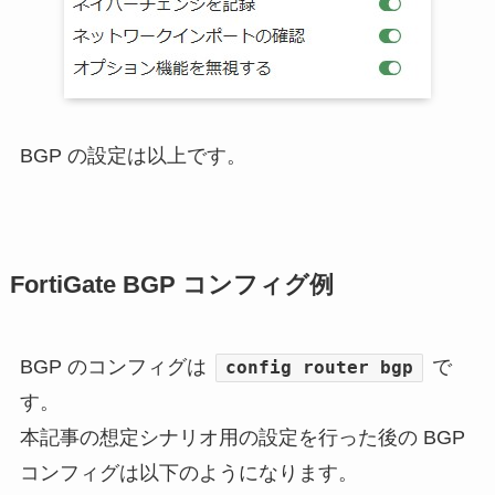
BGP の設定は以上です。
FortiGate BGP コンフィグ例
BGP のコンフィグは
で
config router bgp
す。
本記事の想定シナリオ用の設定を行った後の BGP
コンフィグは以下のようになります。