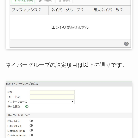
ネイバーグループの設定項目は以下の通りです。