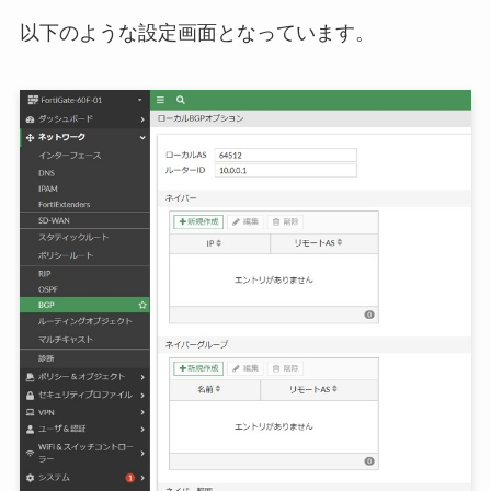
以下のような設定画面となっています。