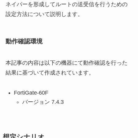
ネイバーを形成してルートの送受信を行うための
設定方法について説明します。
動作確認環境
本記事の内容は以下の機器にて動作確認を行った
結果に基づいて作成されています。
FortiGate-60F
バージョン 7.4.3
想定シナリオ