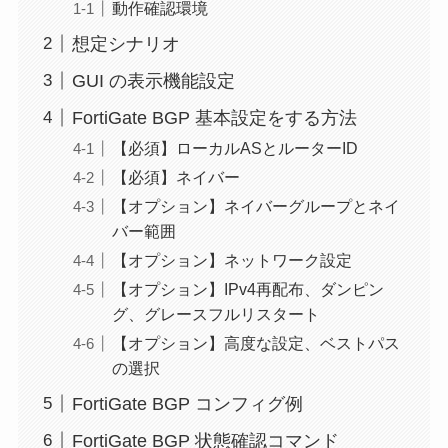
動作確認環境
想定シナリオ
GUI の表示機能設定
FortiGate BGP 基本設定をする方法
【必須】ローカルASとルーターID
【必須】ネイバー
【オプション】ネイバーグループとネイ
バー範囲
【オプション】ネットワーク設定
【オプション】IPv4再配布、ダンピン
グ、グレースフルリスタート
【オプション】高度な設定、ベストパス
の選択
FortiGate BGP コンフィグ例
FortiGate BGP 状態確認コマンド