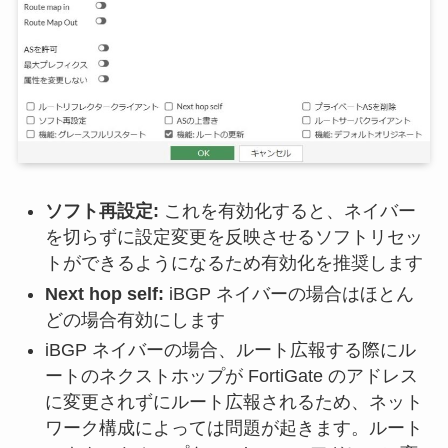
ソフト再設定:
これを有効化すると、ネイバー
を切らずに設定変更を反映させるソフトリセッ
トができるようになるため有効化を推奨します
Next hop self:
iBGP ネイバーの場合はほとん
どの場合有効にします
iBGP ネイバーの場合、ルート広報する際にル
ートのネクストホップが FortiGate のアドレス
に変更されずにルート広報されるため、ネット
ワーク構成によっては問題が起きます。ルート