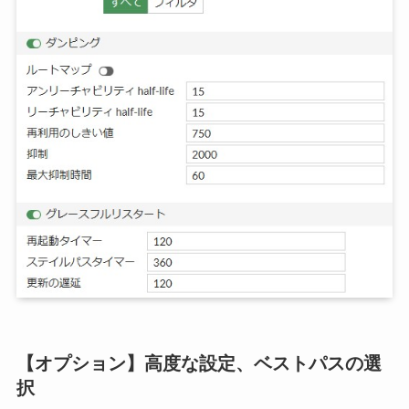
【オプション】高度な設定、ベストパスの選
択