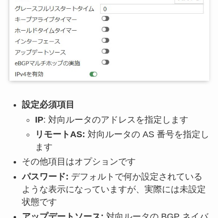
設定必須項目
IP
: 対向ルータのアドレスを指定します
リモートAS:
対向ルータの AS 番号を指定し
ます
その他項目はオプションです
パスワード:
デフォルトで何か設定されている
ような表示になっていますが、実際には未設定
状態です
アップデートソース:
対向ルータの BGP ネイバ