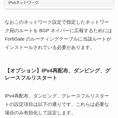
なおこのネットワーク設定で指定したネットワー
ク宛のルートを BGP ネイバーに広報するためには
FortiGate のルーティングテーブルに当該ルートが
インストールされている必要があります。
【オプション】IPv4再配布、ダンピング、グ
レースフルリスタート
IPv4再配布、ダンピング、グレースフルリスター
トの設定項目は以下の通りです。これらは必要な
場合のみ有効化して設定します。