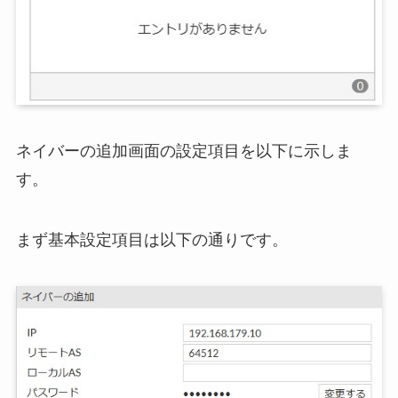
ネイバーの追加画面の設定項目を以下に示しま
す。
まず基本設定項目は以下の通りです。