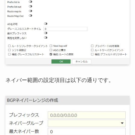
ネイバー範囲の設定項目は以下の通りです。