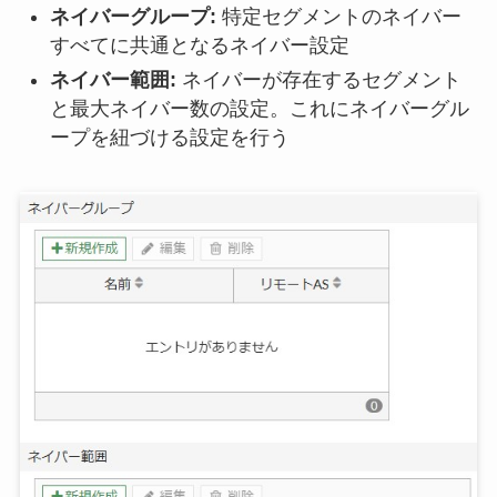
ネイバーグループ:
特定セグメントのネイバー
すべてに共通となるネイバー設定
ネイバー範囲:
ネイバーが存在するセグメント
と最大ネイバー数の設定。これにネイバーグル
ープを紐づける設定を行う