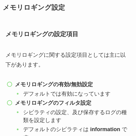
メモリロギング設定
メモリロギングの設定項目
メモリロギングに関する設定項目としては主に以
下があります。
メモリロギングの有効/無効設定
デフォルトでは有効になっています
メモリロギングのフィルタ設定
シビラティの設定、及び保存するログの種
類を設定します
デフォルトのシビラティは
information
で