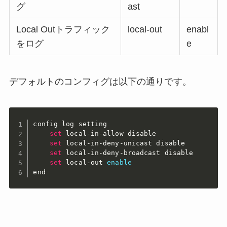
グ
ast
Local Outトラフィック
local-out
enabl
をログ
e
デフォルトのコンフィグは以下の通りです。
config log setting

set
 local-in-allow disable

set
 local-in-deny-unicast disable

set
 local-in-deny-broadcast disable

set
 local-out 
enable
end