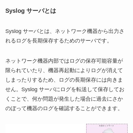
Syslog サーバとは
Syslog サーバとは、ネットワーク機器から出力さ
れるログを長期保存するためのサーバです。
ネットワーク機器内部ではログの保存可能容量が
限られていたり、機器再起動によりログが消えて
しまったりするため、ログの長期保存には向きま
せん。Syslog サーバにログを転送して保存してお
くことで、何か問題が発生した場合に過去にさか
のぼって機器のログを確認することができます。