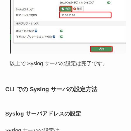
以上で Syslog サーバの設定は完了です。
CLI での Syslog サーバの設定方法
Syslog サーバアドレスの設定
Syslog サーバの設定は