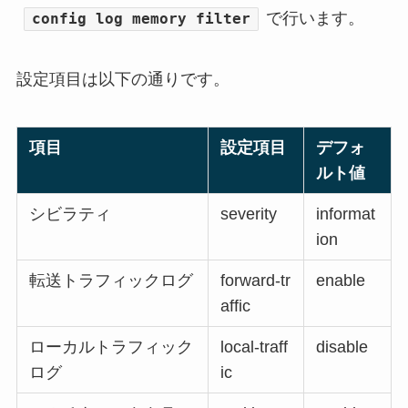
で行います。
config log memory filter
設定項目は以下の通りです。
項目
設定項目
デフォ
ルト値
シビラティ
severity
informat
ion
転送トラフィックログ
forward-tr
enable
affic
ローカルトラフィック
local-traff
disable
ログ
ic