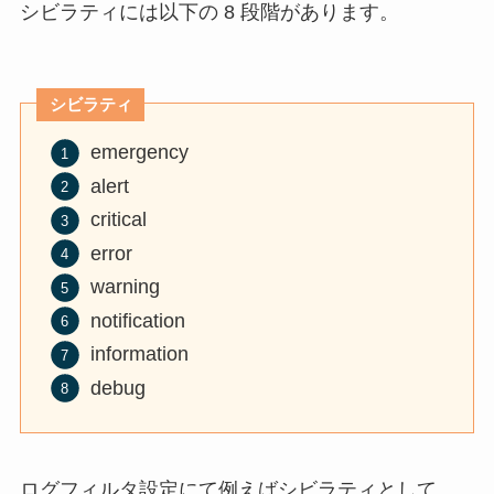
シビラティには以下の 8 段階があります。
シビラティ
emergency
alert
critical
error
warning
notification
information
debug
ログフィルタ設定にて例えばシビラティとして