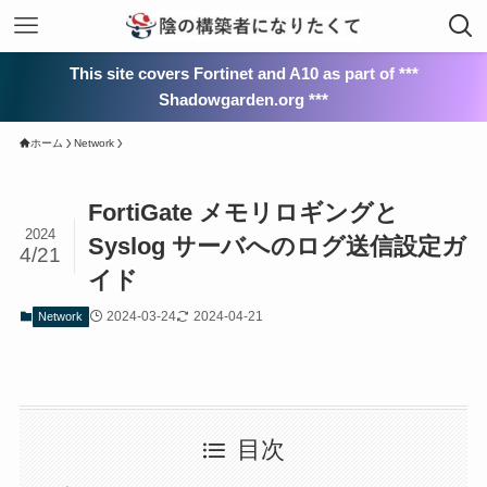
This site covers Fortinet and A10 as part of ***
Shadowgarden.org ***
ホーム
Network
FortiGate メモリロギングと
2024
Syslog サーバへのログ送信設定ガ
4/21
イド
2024-03-24
2024-04-21
Network
目次