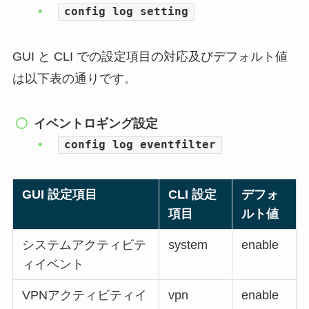
config log setting
GUI と CLI での設定項目の対応及びデフォルト値
は以下表の通りです。
イベントロギング設定
config log eventfilter
GUI 設定項目
CLI 設定
デフォ
項目
ルト値
システムアクティビテ
system
enable
ィイベント
VPNアクティビティイ
vpn
enable