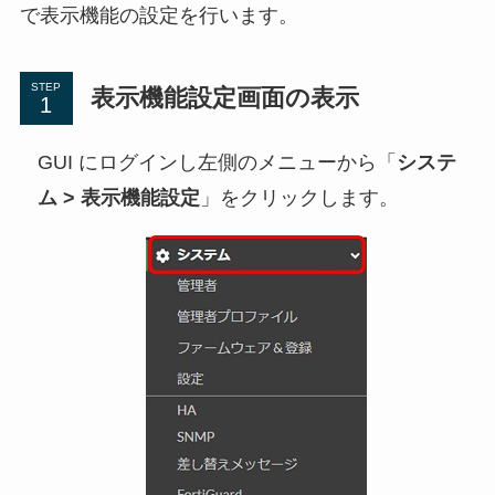
で表示機能の設定を行います。
STEP
表示機能設定画面の表示
GUI にログインし左側のメニューから「
システ
ム > 表示機能設定
」をクリックします。