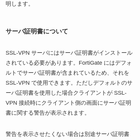
明します。
サーバ証明書について
SSL-VPN サーバにはサーバ証明書がインストール
されている必要があります。FortiGate にはデフォ
ルトでサーバ証明書が含まれているため、それを
SSL-VPN で使用できます。ただしデフォルトのサ
ーバ証明書を使用した場合クライアントが SSL-
VPN 接続時にクライアント側の画面にサーバ証明
書に関する警告が表示されます。
警告を表示させたくない場合は別途サーバ証明書