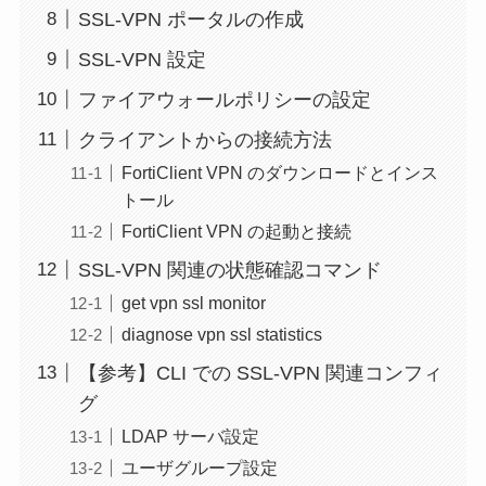
SSL-VPN ポータルの作成
SSL-VPN 設定
ファイアウォールポリシーの設定
クライアントからの接続方法
FortiClient VPN のダウンロードとインス
トール
FortiClient VPN の起動と接続
SSL-VPN 関連の状態確認コマンド
get vpn ssl monitor
diagnose vpn ssl statistics
【参考】CLI での SSL-VPN 関連コンフィ
グ
LDAP サーバ設定
ユーザグループ設定