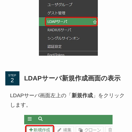
STEP
LDAPサーバ新規作成画面の表示
LDAPサーバ画面左上の「
新規作成
」をクリック
します。