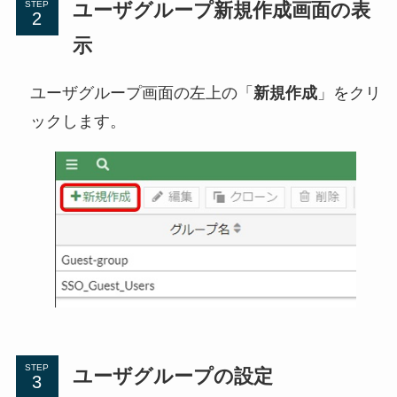
ユーザグループ新規作成画面の表
STEP
示
ユーザグループ画面の左上の「
新規作成
」をクリ
ックします。
STEP
ユーザグループの設定