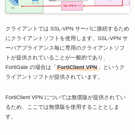
クライアントでは SSL-VPN サーバに接続するため
にクライアントソフトを使用します。SSL-VPN サ
ーバアプライアンス毎に専用のクライアントソフ
トが提供されていることが一般的であり、
FortiGate の場合は「
FortiClient VPN
」というク
ライアントソフトが提供されています。
FortiClient VPN については無償版が提供されてい
るため、ここでは無償版を使用することとしま
す。