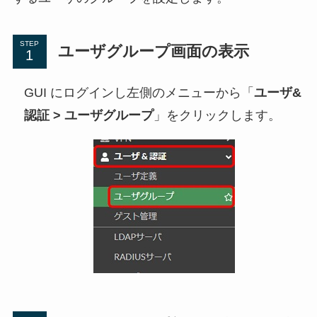
STEP
ユーザグループ画面の表示
GUI にログインし左側のメニューから「
ユーザ&
認証 > ユーザグループ
」をクリックします。