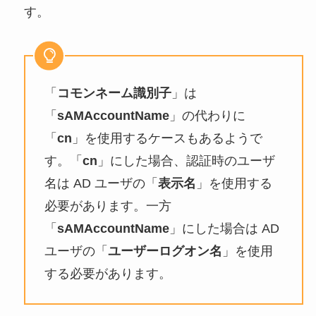
す。
「
コモンネーム識別子
」は
「
sAMAccountName
」の代わりに
「
cn
」を使用するケースもあるようで
す。「
cn
」にした場合、認証時のユーザ
名は AD ユーザの「
表示名
」を使用する
必要があります。一方
「
sAMAccountName
」にした場合は AD
ユーザの「
ユーザーログオン名
」を使用
する必要があります。