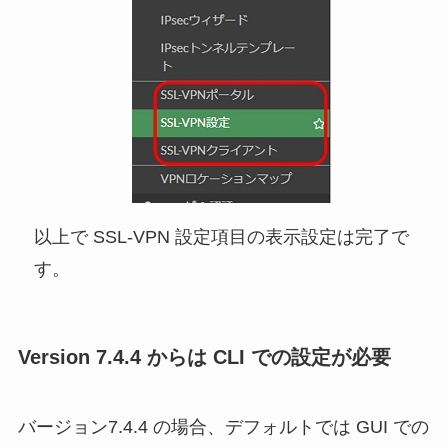
以上で SSL-VPN 設定項目の表示設定は完了で
す。
Version 7.4.4 からは CLI での設定が必要
バージョン7.4.4 の場合、デフォルトでは GUI での