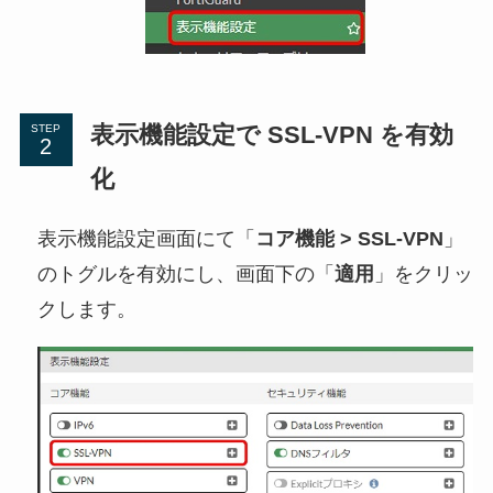
表示機能設定で SSL-VPN を有効
STEP
化
表示機能設定画面にて「
コア機能 > SSL-VPN
」
のトグルを有効にし、画面下の「
適用
」をクリッ
クします。