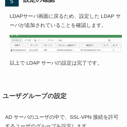
LDAPサーバ画面に戻るため、設定した LDAP サ
ーバが追加されていることを確認します。
以上で LDAP サーバの設定は完了です。
ユーザグループの設定
AD サーバのユーザの中で、SSL-VPN 接続を許可
するユーザのグループを設定します。