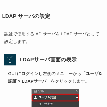
LDAP サーバの設定
認証で使用する AD サーバを LDAP サーバとして
設定します。
STEP
LDAPサーバ画面の表示
GUI にログインし左側のメニューから「
ユーザ&
認証 > LDAPサーバ
」をクリックします。