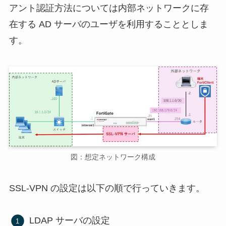
アント認証方法については内部ネットワークに存
在する AD サーバのユーザを利用することとしま
す。
図：想定ネットワーク構成
SSL-VPN の設定は以下の順で行っていきます。
LDAP サーバの設定