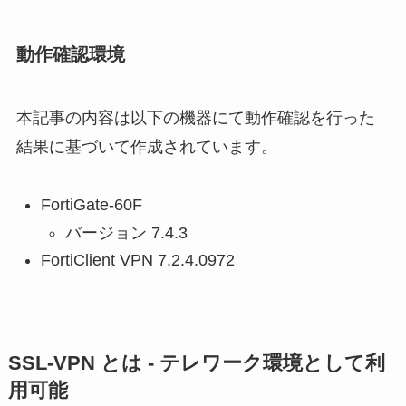
動作確認環境
本記事の内容は以下の機器にて動作確認を行った
結果に基づいて作成されています。
FortiGate-60F
バージョン 7.4.3
FortiClient VPN 7.2.4.0972
SSL-VPN とは - テレワーク環境として利
用可能