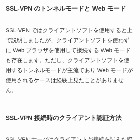
SSL-VPN のトンネルモードと Web モード
SSL-VPN ではクライアントソフトを使用すると上
で説明しましたが、クライアントソフトを使わず
に Web ブラウザを使用して接続する Web モード
も存在します。ただし、クライアントソフトを使
用するトンネルモードが主流であり Web モードが
使用されるケースは経験上見たことがありませ
ん。
SSL-VPN 接続時のクライアント認証方法
SSL-VPN サーバはクライアントが接続を試みた際