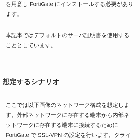
を用意し FortiGate にインストールする必要があり
ます。
本記事ではデフォルトのサーバ証明書を使用する
こととしています。
想定するシナリオ
ここでは以下画像のネットワーク構成を想定しま
す。外部ネットワークに存在する端末から内部ネ
ットワークに存在する端末に接続するために
FortiGate で SSL-VPN の設定を行います。クライ