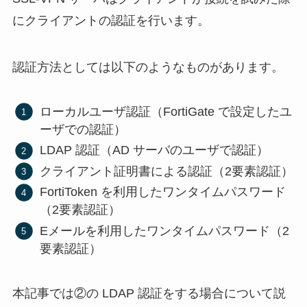
にクライアントの認証を行います。
認証方法としては以下のようなものがあります。
ローカルユーザ認証（FortiGate で設定したユ
ーザでの認証）
LDAP 認証（AD サーバのユーザで認証）
クライアント証明書による認証（2要素認証）
FortiToken を利用したワンタイムパスワード
（2要素認証）
Eメールを利用したワンタイムパスワード（2
要素認証）
本記事では②の LDAP 認証をする場合について説