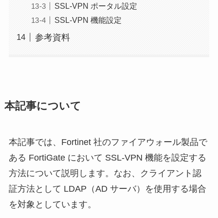
SSL-VPN ポータル設定
SSL-VPN 機能設定
参考資料
本記事について
本記事では、Fortinet 社のファイアウォール製品で
ある FortiGate において SSL-VPN 機能を設定する
方法について説明します。なお、クライアント認
証方法として LDAP（AD サーバ）を使用する場合
を対象としています。