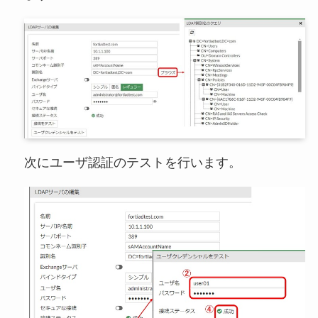
次にユーザ認証のテストを行います。