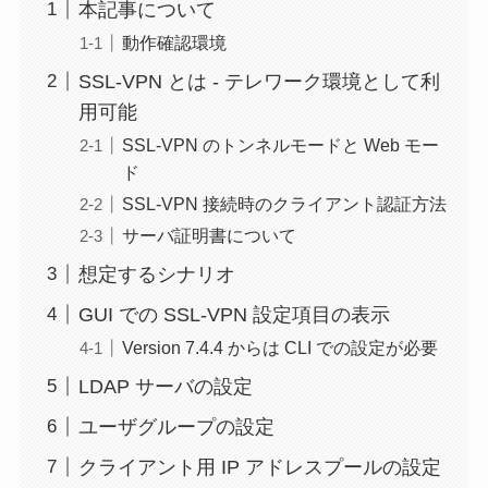
本記事について
動作確認環境
SSL-VPN とは - テレワーク環境として利
用可能
SSL-VPN のトンネルモードと Web モー
ド
SSL-VPN 接続時のクライアント認証方法
サーバ証明書について
想定するシナリオ
GUI での SSL-VPN 設定項目の表示
Version 7.4.4 からは CLI での設定が必要
LDAP サーバの設定
ユーザグループの設定
クライアント用 IP アドレスプールの設定