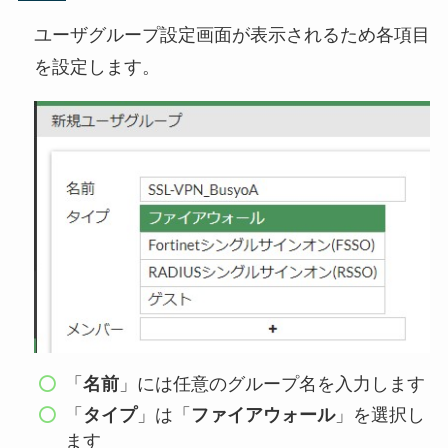
ユーザグループ設定画面が表示されるため各項目
を設定します。
「
名前
」には任意のグループ名を入力します
「
タイプ
」は「
ファイアウォール
」を選択し
ます