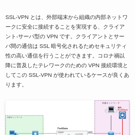
SSL-VPN とは、外部端末から組織の内部ネットワ
ークに安全に接続することを実現する、クライア
ント-サーバ型の VPN です。クライアントとサー
バ間の通信は SSL 暗号化されるためセキュリティ
性の高い通信を行うことができます。コロナ禍以
降に普及したテレワークのための VPN 接続環境と
してこの SSL-VPN が使われているケースが良くあ
ります。