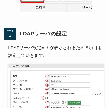
STEP
LDAPサーバの設定
LDAPサーバ設定画面が表示されるため各項目を
設定していきます。