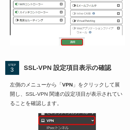
STEP
SSL-VPN 設定項目表示の確認
左側のメニューから「
VPN
」をクリックして展
開し、SSL-VPN 関連の設定項目が表示されてい
ることを確認します。