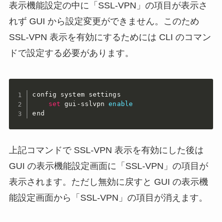
表示機能設定の中に「SSL-VPN」の項目が表示さ
れず GUI から設定変更ができません。このため
SSL-VPN 表示を有効にするためには CLI のコマン
ドで設定する必要があります。
config system settings

set
 gui-sslvpn 
enable
end
上記コマンドで SSL-VPN 表示を有効にした後は
GUI の表示機能設定画面に「SSL-VPN」の項目が
表示されます。ただし無効に戻すと GUI の表示機
能設定画面から「SSL-VPN」の項目が消えます。