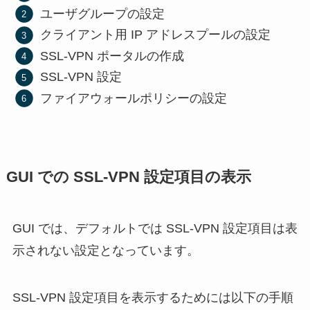
ユーザグループの設定
クライアント用 IP アドレスプールの設定
SSL-VPN ポータルの作成
SSL-VPN 設定
ファイアウォールポリシーの設定
GUI での SSL-VPN 設定項目の表示
GUI では、デフォルトでは SSL-VPN 設定項目は表
示されない設定となっています。
SSL-VPN 設定項目を表示するためには以下の手順