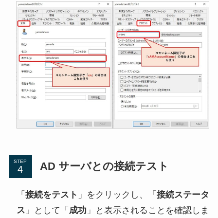
STEP
AD サーバとの接続テスト
「
接続をテスト
」をクリックし、「
接続ステータ
ス
」として「
成功
」と表示されることを確認しま