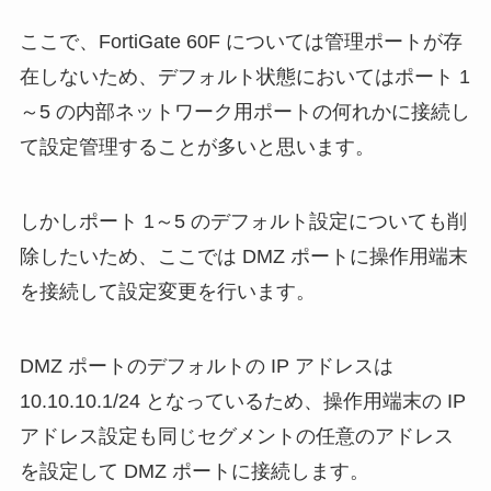
ここで、FortiGate 60F については管理ポートが存
在しないため、デフォルト状態においてはポート 1
～5 の内部ネットワーク用ポートの何れかに接続し
て設定管理することが多いと思います。
しかしポート 1～5 のデフォルト設定についても削
除したいため、ここでは DMZ ポートに操作用端末
を接続して設定変更を行います。
DMZ ポートのデフォルトの IP アドレスは
10.10.10.1/24 となっているため、操作用端末の IP
アドレス設定も同じセグメントの任意のアドレス
を設定して DMZ ポートに接続します。