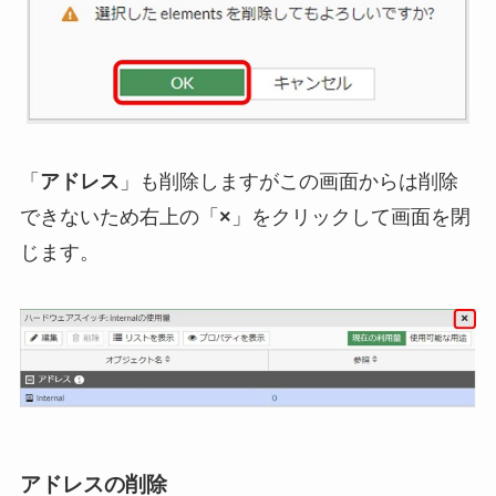
「
アドレス
」も削除しますがこの画面からは削除
できないため右上の「
×
」をクリックして画面を閉
じます。
アドレスの削除