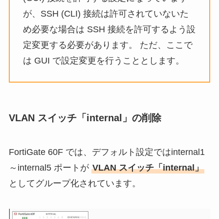
が、SSH (CLI) 接続は許可されていないた
め必要な場合は SSH 接続を許可するよう設
定変更する必要があります。 ただ、ここで
は GUI で設定変更を行うこととします。
VLAN スイッチ「internal」の削除
FortiGate 60F では、デフォルト設定ではinternal1
～internal5 ポートが
VLAN スイッチ「internal」
としてグループ化されています。