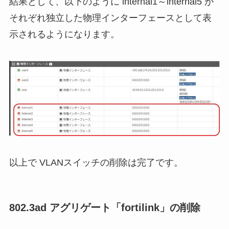
結果として、以下のように internal1～internal5 が
それぞれ独立した物理インターフェースとして表
示されるようになります。
以上で VLANスイッチの削除は完了です。
802.3ad アグリゲート「fortilink」の削除