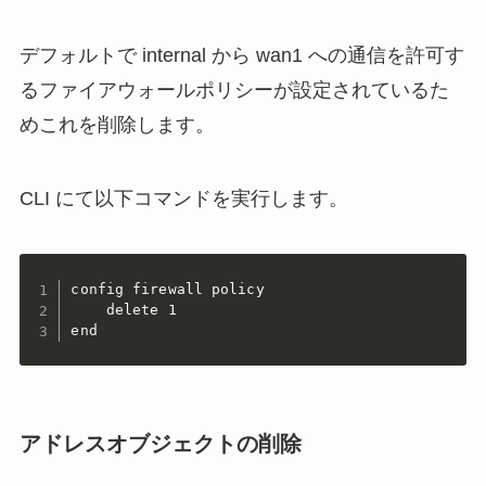
デフォルトで internal から wan1 への通信を許可す
るファイアウォールポリシーが設定されているた
めこれを削除します。
CLI にて以下コマンドを実行します。
config firewall policy

    delete 1

end
アドレスオブジェクトの削除