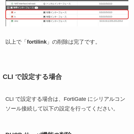
以上で「
fortilink
」の削除は完了です。
CLI で設定する場合
CLI で設定する場合は、FortiGate にシリアルコン
ソール接続して以下の設定を行ってください。