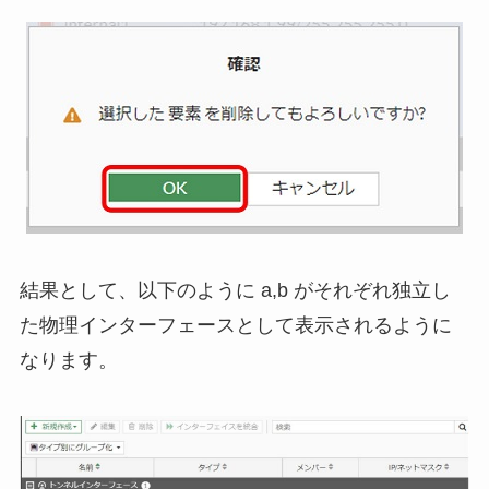
結果として、以下のように a,b がそれぞれ独立し
た物理インターフェースとして表示されるように
なります。