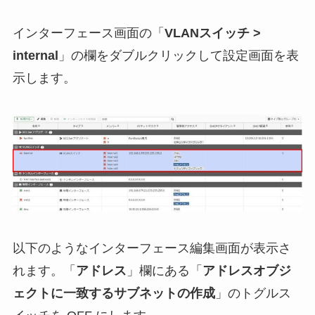
インターフェース画面の「
VLANスイッチ >
internal
」の欄をダブルクリックして設定画面を表
示します。
以下のようなインターフェース編集画面が表示さ
れます。「
アドレス
」欄にある「
アドレスオブジ
ェクトに一致するサブネットの作成
」のトグルス