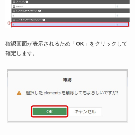
確認画面が表示されるため「
OK
」をクリックして
確定します。