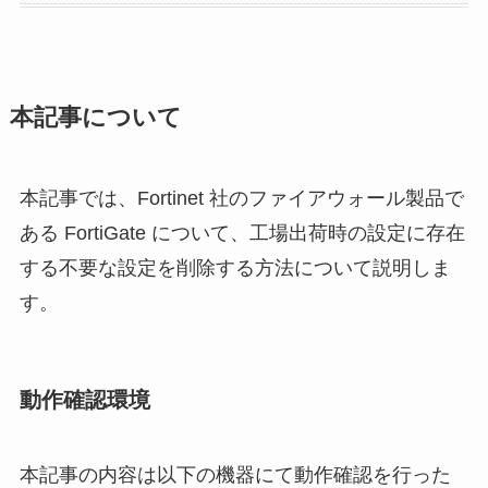
本記事について
本記事では、Fortinet 社のファイアウォール製品で
ある FortiGate について、工場出荷時の設定に存在
する不要な設定を削除する方法について説明しま
す。
動作確認環境
本記事の内容は以下の機器にて動作確認を行った