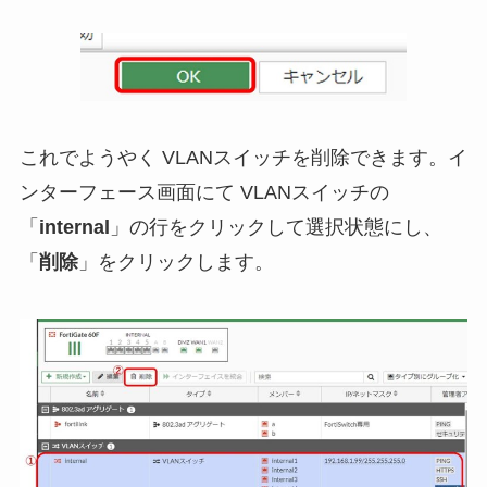
これでようやく VLANスイッチを削除できます。イ
ンターフェース画面にて VLANスイッチの
「
internal
」の行をクリックして選択状態にし、
「
削除
」をクリックします。