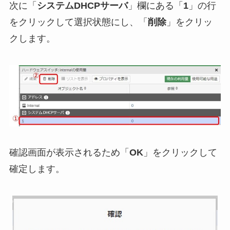
次に「
システムDHCPサーバ
」欄にある「
1
」の行
をクリックして選択状態にし、「
削除
」をクリッ
クします。
確認画面が表示されるため「
OK
」をクリックして
確定します。