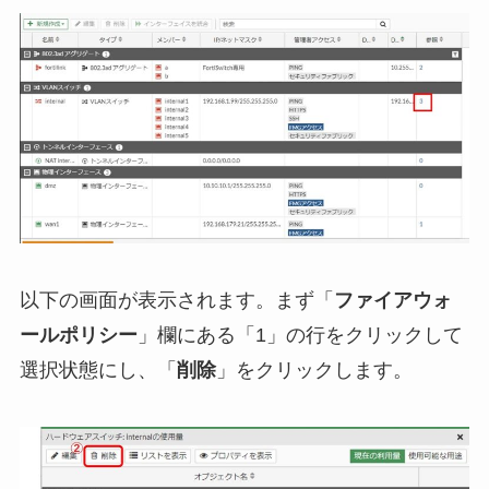
以下の画面が表示されます。まず「
ファイアウォ
ールポリシー
」欄にある「1」の行をクリックして
選択状態にし、「
削除
」をクリックします。