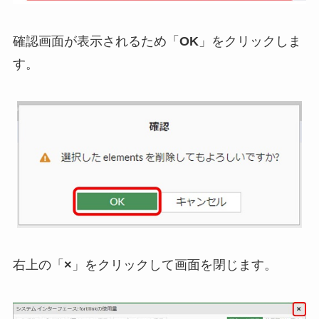
確認画面が表示されるため「
OK
」をクリックしま
す。
右上の「
×
」をクリックして画面を閉じます。