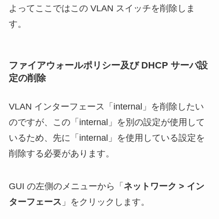
よってここではこの VLAN スイッチを削除しま
す。
ファイアウォールポリシー及び DHCP サーバ設
定の削除
VLAN インターフェース「internal」を削除したい
のですが、この「internal」を別の設定が使用して
いるため、先に「internal」を使用している設定を
削除する必要があります。
GUI の左側のメニューから「
ネットワーク > イン
ターフェース
」をクリックします。