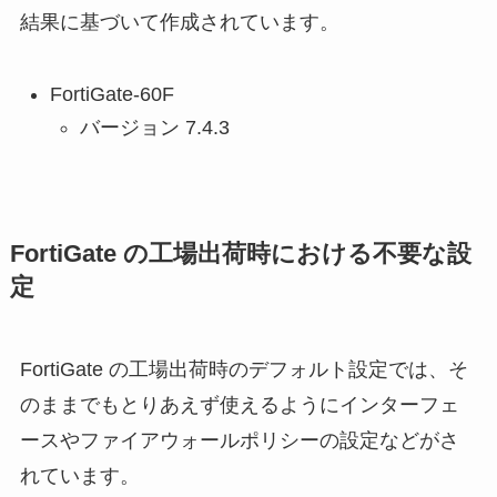
結果に基づいて作成されています。
FortiGate-60F
バージョン 7.4.3
FortiGate の工場出荷時における不要な設
定
FortiGate の工場出荷時のデフォルト設定では、そ
のままでもとりあえず使えるようにインターフェ
ースやファイアウォールポリシーの設定などがさ
れています。