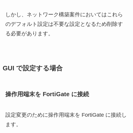
しかし、ネットワーク構築案件においてはこれら
のデフォルト設定は不要な設定となるため削除す
る必要があります。
GUI で設定する場合
操作用端末を FortiGate に接続
設定変更のために操作用端末を FortiGate に接続し
ます。