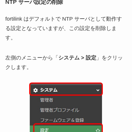
NTP サーバ設定の削除
fortilink はデフォルトで NTP サーバとして動作す
る設定となっていますが、この設定を削除しま
す。
左側のメニューから「
システム > 設定
」をクリッ
クします。