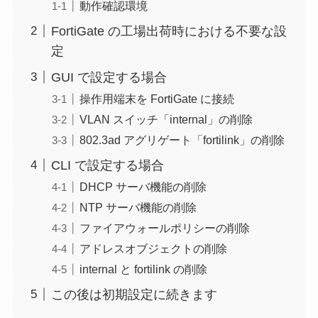
動作確認環境
FortiGate の工場出荷時における不要な設
定
GUI で設定する場合
操作用端末を FortiGate に接続
VLAN スイッチ「internal」の削除
802.3ad アグリゲート「fortilink」の削除
CLI で設定する場合
DHCP サーバ機能の削除
NTP サーバ機能の削除
ファイアウォールポリシーの削除
アドレスオブジェクトの削除
internal と fortilink の削除
この後は初期設定に続きます