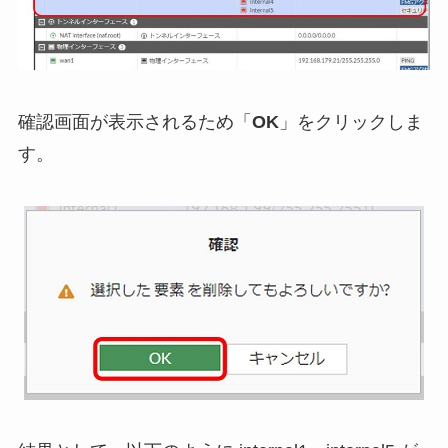
確認画面が表示されるため「
OK
」をクリックしま
す。