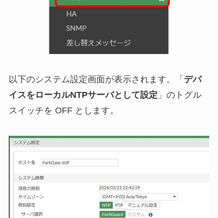
以下のシステム設定画面が表示されます。「
デバ
イスをローカルNTPサーバとして設定
」のトグル
スイッチを OFF とします。