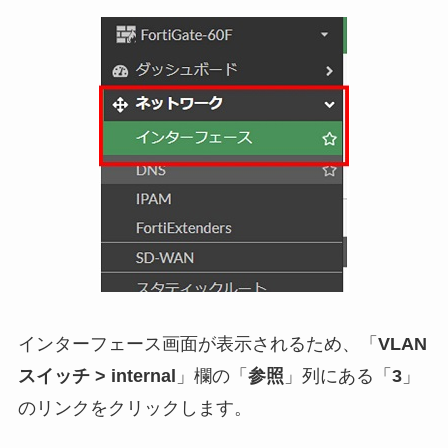
インターフェース画面が表示されるため、「
VLAN
スイッチ > internal
」欄の「
参照
」列にある「
3
」
のリンクをクリックします。