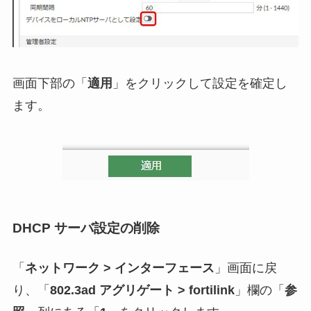
画面下部の「
適用
」をクリックして設定を確定し
ます。
DHCP サーバ設定の削除
「
ネットワーク > インターフェース
」画面に戻
り、「
802.3ad アグリゲート > fortilink
」欄の「
参