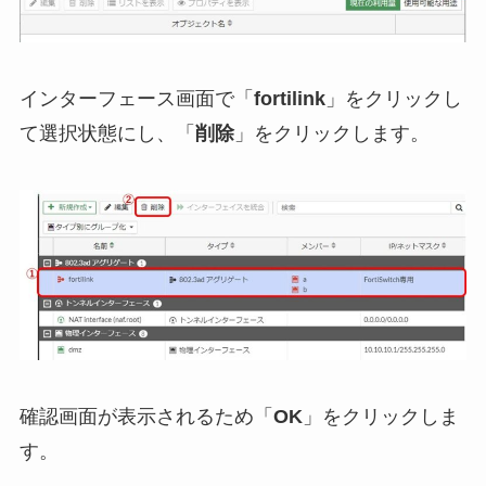
インターフェース画面で「
fortilink
」をクリックし
て選択状態にし、「
削除
」をクリックします。
確認画面が表示されるため「
OK
」をクリックしま
す。