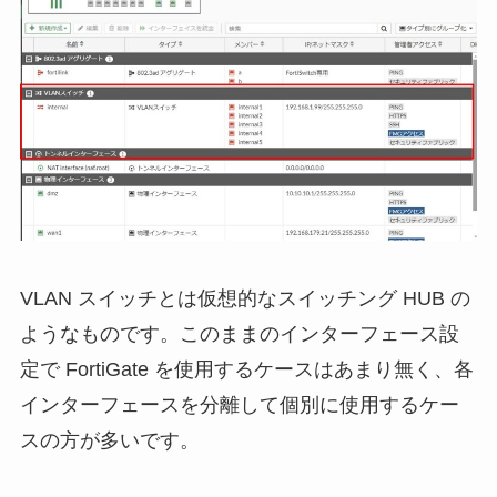
VLAN スイッチとは仮想的なスイッチング HUB の
ようなものです。このままのインターフェース設
定で FortiGate を使用するケースはあまり無く、各
インターフェースを分離して個別に使用するケー
スの方が多いです。